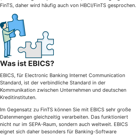
FinTS, daher wird häufig auch von HBCI/FinTS gesprochen.
Was ist EBICS?
EBICS, für Electronic Banking Internet Communication
Standard, ist der verbindliche Standard in der
Kommunikation zwischen Unternehmen und deutschen
Kreditinstituten.
Im Gegensatz zu FinTS können Sie mit EBICS sehr große
Datenmengen gleichzeitig verarbeiten. Das funktioniert
nicht nur im SEPA-Raum, sondern auch weltweit. EBICS
eignet sich daher besonders für Banking-Software