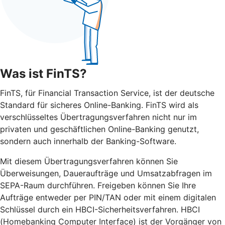
Was ist FinTS?
FinTS, für Financial Transaction Service, ist der deutsche
Standard für sicheres Online-Banking. FinTS wird als
verschlüsseltes Übertragungsverfahren nicht nur im
privaten und geschäftlichen Online-Banking genutzt,
sondern auch innerhalb der Banking-Software.
Mit diesem Übertragungsverfahren können Sie
Überweisungen, Daueraufträge und Umsatzabfragen im
SEPA-Raum durchführen. Freigeben können Sie Ihre
Aufträge entweder per PIN/TAN oder mit einem digitalen
Schlüssel durch ein HBCI-Sicherheitsverfahren. HBCI
(Homebanking Computer Interface) ist der Vorgänger von