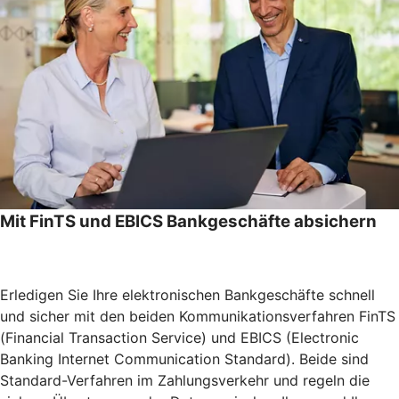
Mit FinTS und EBICS Bankgeschäfte absichern
Erledigen Sie Ihre elektronischen Bankgeschäfte schnell
und sicher mit den beiden Kommunikationsverfahren FinTS
(Financial Transaction Service) und EBICS (Electronic
Banking Internet Communication Standard). Beide sind
Standard-Verfahren im Zahlungsverkehr und regeln die