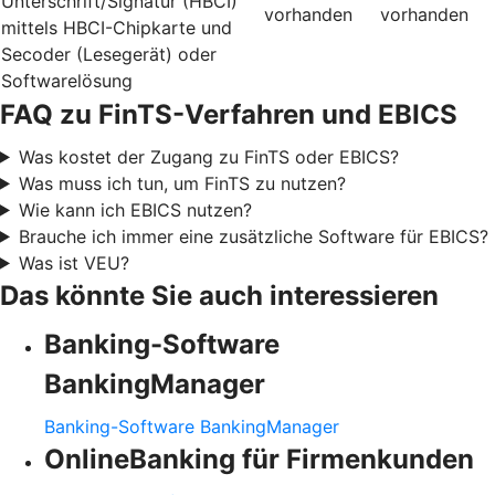
Unterschrift/Signatur (HBCI)
vorhanden
vorhanden
mittels HBCI-Chipkarte und
Secoder (Lesegerät) oder
Softwarelösung
FAQ zu FinTS-Verfahren und EBICS
Was kostet der Zugang zu FinTS oder EBICS?
Was muss ich tun, um FinTS zu nutzen?
Wie kann ich EBICS nutzen?
Brauche ich immer eine zusätzliche Software für EBICS?
Was ist VEU?
Das könnte Sie auch interessieren
Banking-Software
BankingManager
Banking-Software BankingManager
OnlineBanking für Firmenkunden