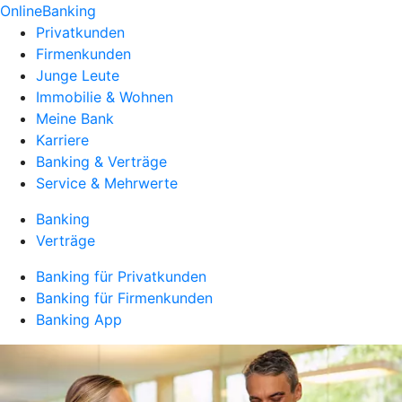
OnlineBanking
Privatkunden
Firmenkunden
Junge Leute
Immobilie & Wohnen
Meine Bank
Karriere
Banking & Verträge
Service & Mehrwerte
Banking
Verträge
Banking für Privatkunden
Banking für Firmenkunden
Banking App