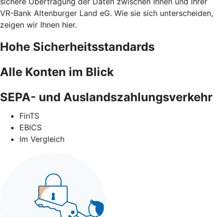
sichere Übertragung der Daten zwischen Ihnen und Ihrer
VR-Bank Altenburger Land eG. Wie sie sich unterscheiden,
zeigen wir Ihnen hier.
Hohe Sicherheitsstandards
Alle Konten im Blick
SEPA- und Auslandszahlungsverkehr
FinTS
EBICS
Im Vergleich