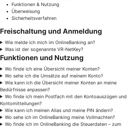
Funktionen & Nutzung
Überweisung
Sicherheitsverfahren
Freischaltung und Anmeldung
Wie melde ich mich im OnlineBanking an?
Was ist der sogenannte VR-NetKey?
Funktionen und Nutzung
Wo finde ich eine Übersicht meiner Konten?
Wo sehe ich die Umsätze auf meinem Konto?
Wie kann ich die Übersicht meiner Konten an meine
Bedürfnisse anpassen?
Wo finde ich mein Postfach mit den Kontoauszügen und
Kontomitteilungen?
Wie kann ich meinen Alias und meine PIN ändern?
Wo sehe ich im OnlineBanking meine Vollmachten?
Wo finde ich im OnlineBanking die Steuerdaten – zum