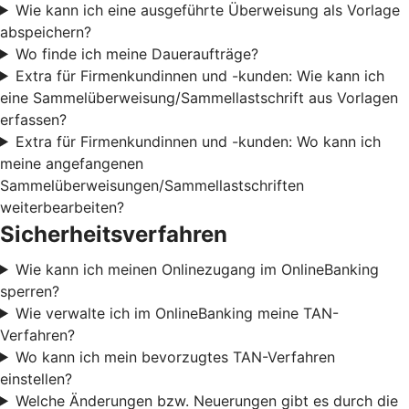
Wie kann ich eine ausgeführte Überweisung als Vorlage
abspeichern?
Wo finde ich meine Daueraufträge?
Extra für Firmenkundinnen und -kunden: Wie kann ich
eine Sammelüberweisung/Sammellastschrift aus Vorlagen
erfassen?
Extra für Firmenkundinnen und -kunden: Wo kann ich
meine angefangenen
Sammelüberweisungen/Sammellastschriften
weiterbearbeiten?
Sicherheitsverfahren
Wie kann ich meinen Onlinezugang im OnlineBanking
sperren?
Wie verwalte ich im OnlineBanking meine TAN-
Verfahren?
Wo kann ich mein bevorzugtes TAN-Verfahren
einstellen?
Welche Änderungen bzw. Neuerungen gibt es durch die