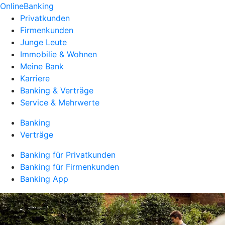
OnlineBanking
Privatkunden
Firmenkunden
Junge Leute
Immobilie & Wohnen
Meine Bank
Karriere
Banking & Verträge
Service & Mehrwerte
Banking
Verträge
Banking für Privatkunden
Banking für Firmenkunden
Banking App