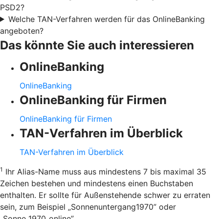
PSD2?
Welche TAN-Verfahren werden für das OnlineBanking
angeboten?
Das könnte Sie auch interessieren
OnlineBanking
OnlineBanking
OnlineBanking für Firmen
OnlineBanking für Firmen
TAN-Verfahren im Überblick
TAN-Verfahren im Überblick
1
Ihr Alias-Name muss aus mindestens 7 bis maximal 35
Zeichen bestehen und mindestens einen Buchstaben
enthalten. Er sollte für Außenstehende schwer zu erraten
sein, zum Beispiel „Sonnenuntergang1970” oder
„Sonne_1970_online”.