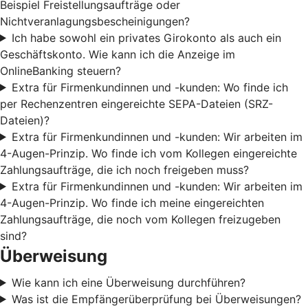
Beispiel Freistellungsaufträge oder
Nichtveranlagungsbescheinigungen?
Ich habe sowohl ein privates Girokonto als auch ein
Geschäftskonto. Wie kann ich die Anzeige im
OnlineBanking steuern?
Extra für Firmenkundinnen und -kunden: Wo finde ich
per Rechenzentren eingereichte SEPA-Dateien (SRZ-
Dateien)?
Extra für Firmenkundinnen und -kunden: Wir arbeiten im
4-Augen-Prinzip. Wo finde ich vom Kollegen eingereichte
Zahlungsaufträge, die ich noch freigeben muss?
Extra für Firmenkundinnen und -kunden: Wir arbeiten im
4-Augen-Prinzip. Wo finde ich meine eingereichten
Zahlungsaufträge, die noch vom Kollegen freizugeben
sind?
Überweisung
Wie kann ich eine Überweisung durchführen?
Was ist die Empfängerüberprüfung bei Überweisungen?