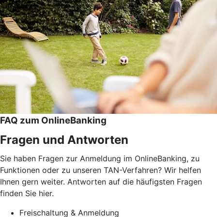
FAQ zum OnlineBanking
Fragen und Antworten
Sie haben Fragen zur Anmeldung im OnlineBanking, zu
Funktionen oder zu unseren TAN-Verfahren? Wir helfen
Ihnen gern weiter. Antworten auf die häufigsten Fragen
finden Sie hier.
Freischaltung & Anmeldung