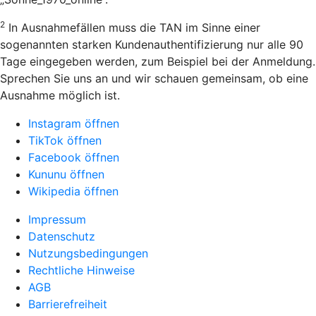
2
In Ausnahmefällen muss die TAN im Sinne einer
sogenannten starken Kundenauthentifizierung nur alle 90
Tage eingegeben werden, zum Beispiel bei der Anmeldung.
Sprechen Sie uns an und wir schauen gemeinsam, ob eine
Ausnahme möglich ist.
Instagram öffnen
TikTok öffnen
Facebook öffnen
Kununu öffnen
Wikipedia öffnen
Impressum
Datenschutz
Nutzungsbedingungen
Rechtliche Hinweise
AGB
Barrierefreiheit