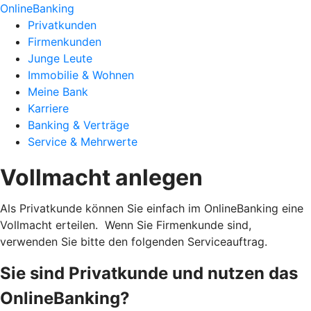
OnlineBanking
Privatkunden
Firmenkunden
Junge Leute
Immobilie & Wohnen
Meine Bank
Karriere
Banking & Verträge
Service & Mehrwerte
Vollmacht anlegen
Als Privatkunde können Sie einfach im OnlineBanking eine
Vollmacht erteilen. Wenn Sie Firmenkunde sind,
verwenden Sie bitte den folgenden Serviceauftrag.
Sie sind Privatkunde und nutzen das
OnlineBanking?