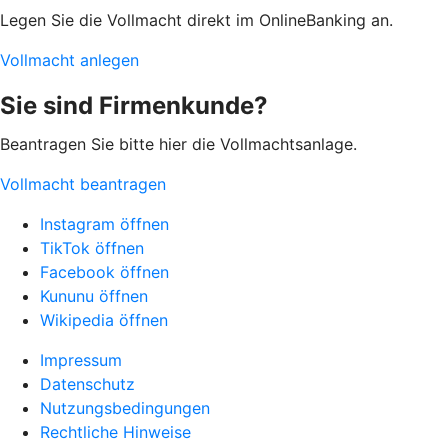
Legen Sie die Vollmacht direkt im OnlineBanking an.
Vollmacht anlegen
Sie sind Firmenkunde?
Beantragen Sie bitte hier die Vollmachtsanlage.
Vollmacht beantragen
Instagram öffnen
TikTok öffnen
Facebook öffnen
Kununu öffnen
Wikipedia öffnen
Impressum
Datenschutz
Nutzungsbedingungen
Rechtliche Hinweise