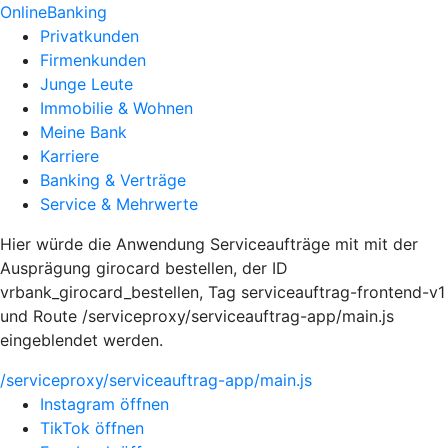
OnlineBanking
Privatkunden
Firmenkunden
Junge Leute
Immobilie & Wohnen
Meine Bank
Karriere
Banking & Verträge
Service & Mehrwerte
Hier würde die Anwendung Serviceaufträge mit mit der
Ausprägung girocard bestellen, der ID
vrbank_girocard_bestellen, Tag serviceauftrag-frontend-v1
und Route /serviceproxy/serviceauftrag-app/main.js
eingeblendet werden.
/serviceproxy/serviceauftrag-app/main.js
Instagram öffnen
TikTok öffnen