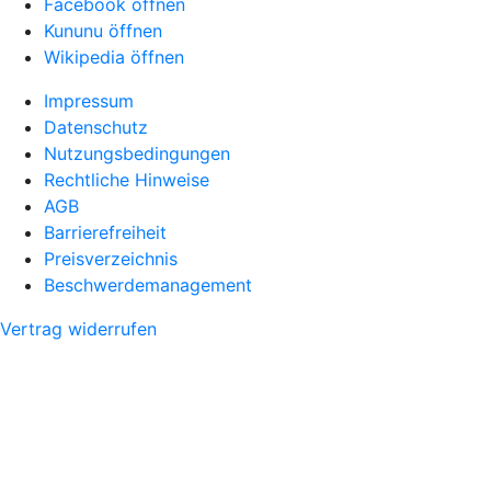
Facebook öffnen
Kununu öffnen
Wikipedia öffnen
Impressum
Datenschutz
Nutzungsbedingungen
Rechtliche Hinweise
AGB
Barrierefreiheit
Preisverzeichnis
Beschwerdemanagement
Vertrag widerrufen