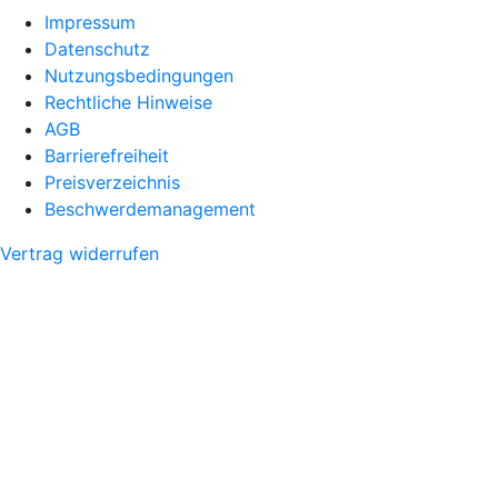
Impressum
Datenschutz
Nutzungsbedingungen
Rechtliche Hinweise
AGB
Barrierefreiheit
Preisverzeichnis
Beschwerdemanagement
Vertrag widerrufen