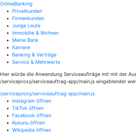
OnlineBanking
Privatkunden
Firmenkunden
Junge Leute
Immobilie & Wohnen
Meine Bank
Karriere
Banking & Verträge
Service & Mehrwerte
Hier würde die Anwendung Serviceaufträge mit mit der Aus
/serviceproxy/serviceauftrag-app/main.js eingeblendet we
/serviceproxy/serviceauftrag-app/main.js
Instagram öffnen
TikTok öffnen
Facebook öffnen
Kununu öffnen
Wikipedia öffnen