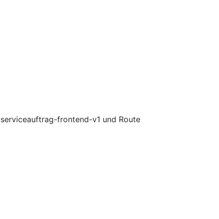
 serviceauftrag-frontend-v1 und Route