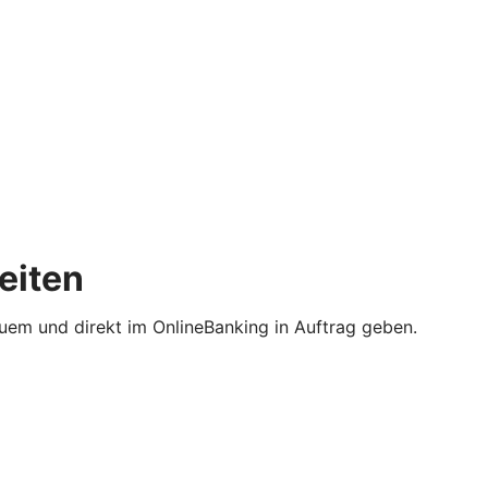
eiten
uem und direkt im OnlineBanking in Auftrag geben.