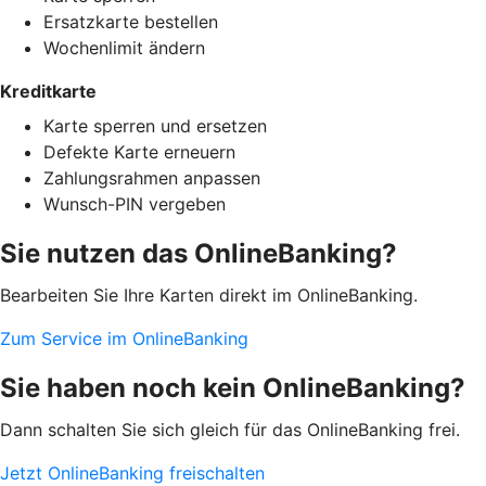
Ersatzkarte bestellen
Wochenlimit ändern
Kreditkarte
Karte sperren und ersetzen
Defekte Karte erneuern
Zahlungsrahmen anpassen
Wunsch-PIN vergeben
Sie nutzen das OnlineBanking?
Bearbeiten Sie Ihre Karten direkt im OnlineBanking.
Zum Service im OnlineBanking
Sie haben noch kein OnlineBanking?
Dann schalten Sie sich gleich für das OnlineBanking frei.
Jetzt OnlineBanking freischalten