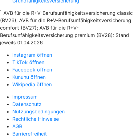
Grundfähigkeitsversicherung
1
AVB für die R+V-Berufsunfähigkeitsversicherung classic
(BV26); AVB für die R+V-Berufsunfähigkeitsversicherung
comfort (BV27); AVB für die R+V-
Berufsunfähigkeitsversicherung premium (BV28): Stand
jeweils 01.04.2026
Instagram öffnen
TikTok öffnen
Facebook öffnen
Kununu öffnen
Wikipedia öffnen
Impressum
Datenschutz
Nutzungsbedingungen
Rechtliche Hinweise
AGB
Barrierefreiheit