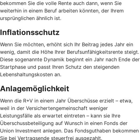
bekommen Sie die volle Rente auch dann, wenn Sie
weiterhin in einem Beruf arbeiten könnten, der Ihrem
ursprünglichen ähnlich ist.
Inflationsschutz
Wenn Sie möchten, erhöht sich Ihr Beitrag jedes Jahr ein
wenig, damit die Höhe Ihrer Berufsunfähigkeitsrente steigt.
Diese sogenannte Dynamik beginnt ein Jahr nach Ende der
Startphase und passt Ihren Schutz den steigenden
Lebenshaltungskosten an.
Anlagemöglichkeit
Wenn die R+V in einem Jahr Überschüsse erzielt – etwa,
weil in der Versichertengemeinschaft weniger
Leistungsfälle als erwartet eintreten – kann sie Ihre
Überschussbeteiligung auf Wunsch in einen Fonds der
Union Investment anlegen. Das Fondsguthaben bekommen
Sie bei Vertragsende steuerfrei ausgezahlt.