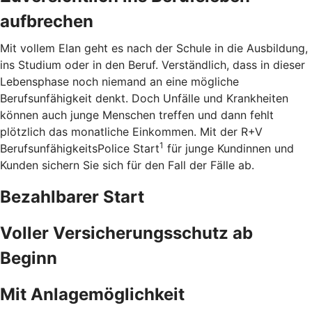
aufbrechen
Mit vollem Elan geht es nach der Schule in die Ausbildung,
ins Studium oder in den Beruf. Verständlich, dass in dieser
Lebensphase noch niemand an eine mögliche
Berufsunfähigkeit denkt. Doch Unfälle und Krankheiten
können auch junge Menschen treffen und dann fehlt
plötzlich das monatliche Einkommen. Mit der R+V
1
BerufsunfähigkeitsPolice Start
für junge Kundinnen und
Kunden sichern Sie sich für den Fall der Fälle ab.
Bezahlbarer Start
Voller Versicherungsschutz ab
Beginn
Mit Anlagemöglichkeit