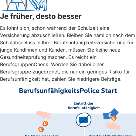
Je früher, desto besser
Es lohnt sich, schon während der Schulzeit eine
Versicherung abzuschließen. Bleiben Sie nämlich nach dem
Schulabschluss in Ihrer Berufsunfähigkeitsversicherung für
junge Kundinnen und Kunden, müssen Sie keine neue
Gesundheitsprüfung machen. Es reicht ein
BerufsgruppenCheck. Werden Sie dabei einer
Berufsgruppe zugeordnet, die nur ein geringes Risiko für
Berufsunfähigkeit hat, zahlen Sie niedrigere Beiträge.