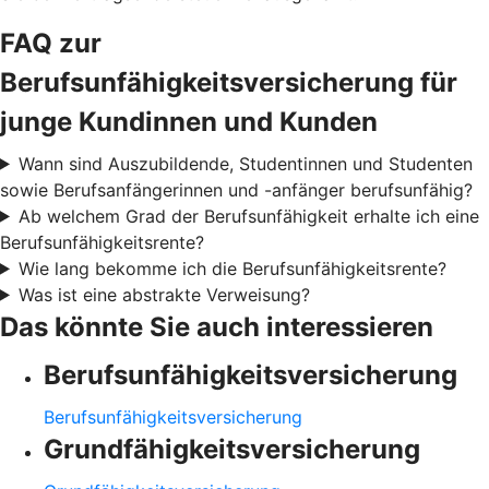
FAQ zur
Berufsunfähigkeitsversicherung für
junge Kundinnen und Kunden
Wann sind Auszubildende, Studentinnen und Studenten
sowie Berufsanfängerinnen und -anfänger berufsunfähig?
Ab welchem Grad der Berufsunfähigkeit erhalte ich eine
Berufsunfähigkeitsrente?
Wie lang bekomme ich die Berufsunfähigkeitsrente?
Was ist eine abstrakte Verweisung?
Das könnte Sie auch interessieren
Berufsunfähigkeitsversicherung
Berufsunfähigkeitsversicherung
Grundfähigkeitsversicherung