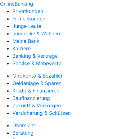
OnlineBanking
Privatkunden
Firmenkunden
Junge Leute
Immobilie & Wohnen
Meine Bank
Karriere
Banking & Verträge
Service & Mehrwerte
Girokonto & Bezahlen
Geldanlage & Sparen
Kredit & Finanzieren
Baufinanzierung
Zukunft & Vorsorgen
Versicherung & Schützen
Übersicht
Beratung