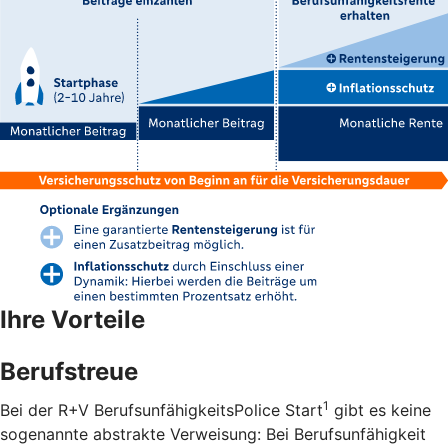
Ihre Vorteile
Berufstreue
1
Bei der R+V BerufsunfähigkeitsPolice Start
gibt es keine
sogenannte abstrakte Verweisung: Bei Berufsunfähigkeit