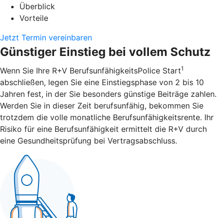
Überblick
Vorteile
Jetzt Termin vereinbaren
Günstiger Einstieg bei vollem Schutz
1
Wenn Sie Ihre R+V BerufsunfähigkeitsPolice Start
abschließen, legen Sie eine Einstiegsphase von 2 bis 10
Jahren fest, in der Sie besonders günstige Beiträge zahlen.
Werden Sie in dieser Zeit berufsunfähig, bekommen Sie
trotzdem die volle monatliche Berufsunfähigkeitsrente. Ihr
Risiko für eine Berufsunfähigkeit ermittelt die R+V durch
eine Gesundheitsprüfung bei Vertragsabschluss.