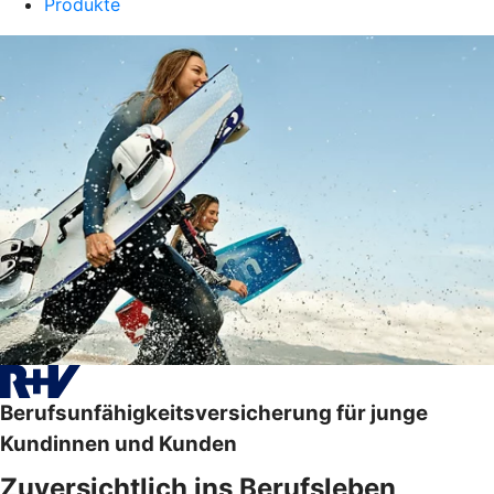
Produkte
Berufsunfähigkeitsversicherung für junge
Kundinnen und Kunden
Zuversichtlich ins Berufsleben