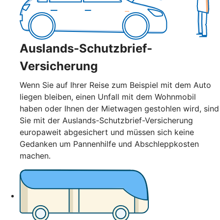
Auslands-Schutzbrief-
Versicherung
Wenn Sie auf Ihrer Reise zum Beispiel mit dem Auto
liegen bleiben, einen Unfall mit dem Wohnmobil
haben oder Ihnen der Mietwagen gestohlen wird, sind
Sie mit der Auslands-Schutzbrief-Versicherung
europaweit abgesichert und müssen sich keine
Gedanken um Pannenhilfe und Abschleppkosten
machen.