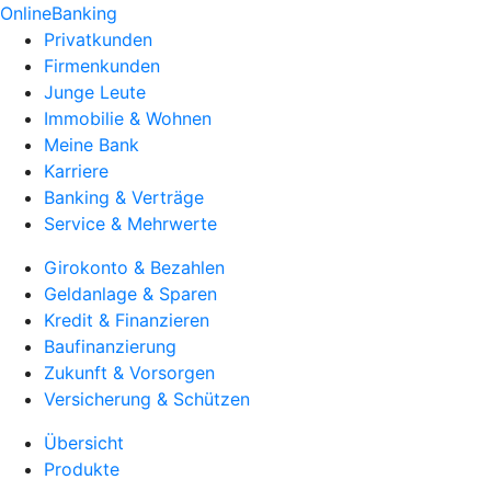
OnlineBanking
Privatkunden
Firmenkunden
Junge Leute
Immobilie & Wohnen
Meine Bank
Karriere
Banking & Verträge
Service & Mehrwerte
Girokonto & Bezahlen
Geldanlage & Sparen
Kredit & Finanzieren
Baufinanzierung
Zukunft & Vorsorgen
Versicherung & Schützen
Übersicht
Produkte