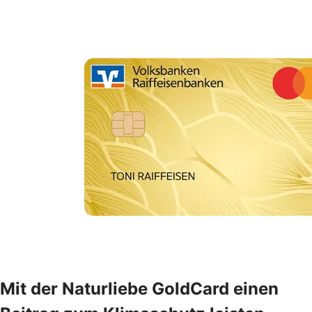
Mit der Naturliebe GoldCard einen