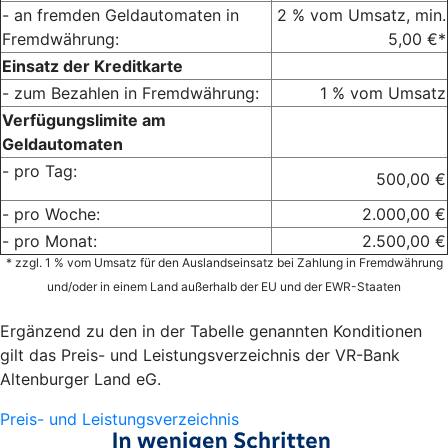
- an fremden Geldautomaten in
2 % vom Umsatz, min.
Fremdwährung:
5,00 €*
Einsatz der Kreditkarte
- zum Bezahlen in Fremdwährung:
1 % vom Umsatz
Verfügungslimite am
Geldautomaten
- pro Tag:
500,00 €
- pro Woche:
2.000,00 €
- pro Monat:
2.500,00 €
* zzgl. 1 % vom Umsatz für den Auslandseinsatz bei Zahlung in Fremdwährung
und/oder in einem Land außerhalb der EU und der EWR-Staaten
Ergänzend zu den in der Tabelle genannten Konditionen
gilt das Preis- und Leistungsverzeichnis der VR-Bank
Altenburger Land eG.
Preis- und Leistungsverzeichnis