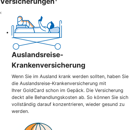
Versicherungen
‹
Auslandsreise-
Krankenversicherung
Wenn Sie im Ausland krank werden sollten, haben Sie
die Auslandsreise-Krankenversicherung mit
Ihrer GoldCard schon im Gepäck. Die Versicherung
deckt alle Behandlungskosten ab. So können Sie sich
vollständig darauf konzentrieren, wieder gesund zu
werden.