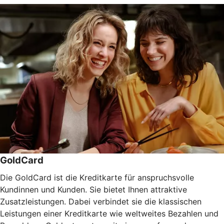
GoldCard
Die GoldCard ist die Kreditkarte für anspruchsvolle
Kundinnen und Kunden. Sie bietet Ihnen attraktive
Zusatzleistungen. Dabei verbindet sie die klassischen
Leistungen einer Kreditkarte wie weltweites Bezahlen und