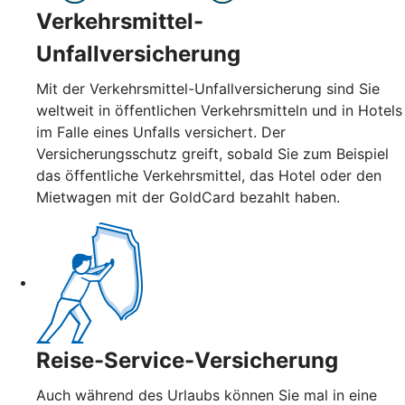
Verkehrsmittel-
Unfallversicherung
Mit der Verkehrsmittel-Unfallversicherung sind Sie
weltweit in öffentlichen Verkehrsmitteln und in Hotels
im Falle eines Unfalls versichert. Der
Versicherungsschutz greift, sobald Sie zum Beispiel
das öffentliche Verkehrsmittel, das Hotel oder den
Mietwagen mit der GoldCard bezahlt haben.
Reise-Service-Versicherung
Auch während des Urlaubs können Sie mal in eine