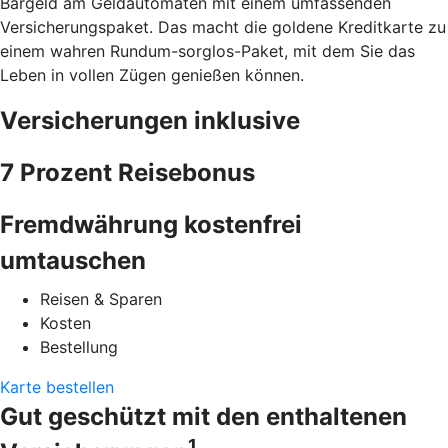
Bargeld am Geldautomaten mit einem umfassenden
Versicherungspaket. Das macht die goldene Kreditkarte zu
einem wahren Rundum-sorglos-Paket, mit dem Sie das
Leben in vollen Zügen genießen können.
Versicherungen inklusive
7 Prozent Reisebonus
Fremdwährung kostenfrei
umtauschen
Reisen & Sparen
Kosten
Bestellung
Karte bestellen
Gut geschützt mit den enthaltenen
1