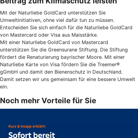
Beitrag zum Klimaschutz leisten
Mit der Naturliebe GoldCard unterstützen Sie
Umweltinitiativen, ohne viel dafür tun zu müssen.
Entscheiden Sie sich einfach für die Naturliebe GoldCard
von Mastercard oder Visa aus Maisstärke.
Mit einer Naturliebe GoldCard von Mastercard
unterstützen Sie die Greensurane Stiftung. Die Stiftung
fördert die Renaturierung bayrischer Moore. Mit einer
Naturliebe Karte von Visa fördern Sie die Treemer®
gGmbH und damit den Bienenschutz in Deutschland.
Damit setzen wir uns gemeinsam für eine bessere Umwelt
ein.
Noch mehr Vorteile für Sie