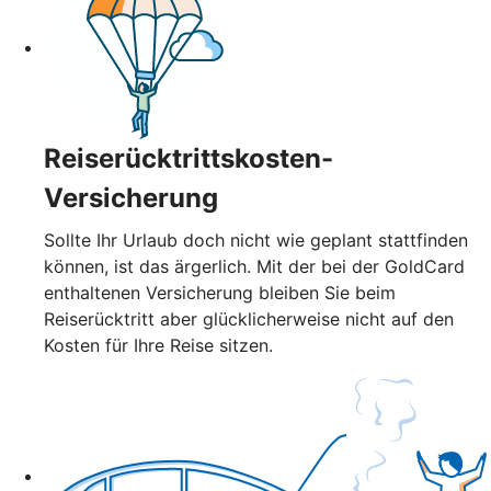
Reiserücktrittskosten-
Versicherung
Sollte Ihr Urlaub doch nicht wie geplant stattfinden
können, ist das ärgerlich. Mit der bei der GoldCard
enthaltenen Versicherung bleiben Sie beim
Reiserücktritt aber glücklicherweise nicht auf den
Kosten für Ihre Reise sitzen.