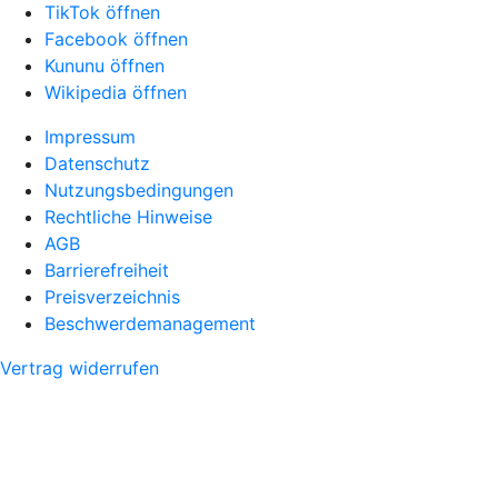
TikTok öffnen
Facebook öffnen
Kununu öffnen
Wikipedia öffnen
Impressum
Datenschutz
Nutzungsbedingungen
Rechtliche Hinweise
AGB
Barrierefreiheit
Preisverzeichnis
Beschwerdemanagement
Vertrag widerrufen