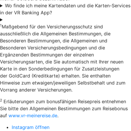
Wo finde ich meine Kartendaten und die Karten-Services
in der VR Banking App?
1
Maßgebend für den Versicherungsschutz sind
ausschließlich die Allgemeinen Bestimmungen, die
Besonderen Bestimmungen, die Allgemeinen und
Besonderen Versicherungsbedingungen und die
Ergänzenden Bestimmungen der einzelnen
Versicherungsarten, die Sie automatisch mit Ihrer neuen
Karte in den Sonderbedingungen für Zusatzleistungen
der GoldCard (Kreditkarte) erhalten. Sie enthalten
Hinweise zum etwaigen/jeweiligen Selbstbehalt und zum
Vorrang anderer Versicherungen.
2
Erläuterungen zum bonusfähigen Reisepreis entnehmen
Sie bitte den Allgemeinen Bestimmungen zum Reisebonus
auf
www.vr-meinereise.de
.
Instagram öffnen