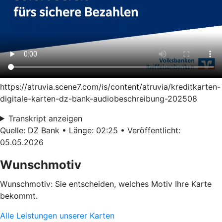
https://atruvia.scene7.com/is/content/atruvia/kreditkarten-
digitale-karten-dz-bank-audiobeschreibung-202508
Transkript anzeigen
Quelle: DZ Bank • Länge: 02:25 • Veröffentlicht:
05.05.2026
Wunschmotiv
Wunschmotiv: Sie entscheiden, welches Motiv Ihre Karte
bekommt.
Alle Leistungen unserer Karten