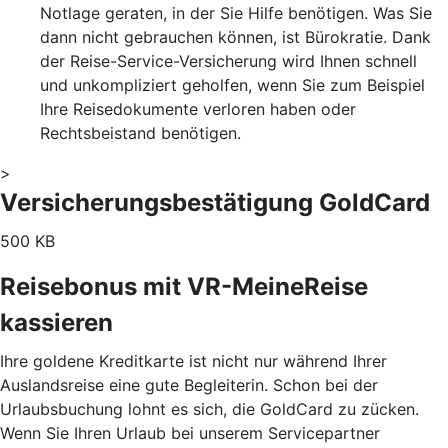
Notlage geraten, in der Sie Hilfe benötigen. Was Sie
dann nicht gebrauchen können, ist Bürokratie. Dank
der Reise-Service-Versicherung wird Ihnen schnell
und unkompliziert geholfen, wenn Sie zum Beispiel
Ihre Reisedokumente verloren haben oder
Rechtsbeistand benötigen.
>
Versicherungsbestätigung GoldCard
500 KB
Reisebonus mit VR-MeineReise
kassieren
Ihre goldene Kreditkarte ist nicht nur während Ihrer
Auslandsreise eine gute Begleiterin. Schon bei der
Urlaubsbuchung lohnt es sich, die GoldCard zu zücken.
Wenn Sie Ihren Urlaub bei unserem Servicepartner