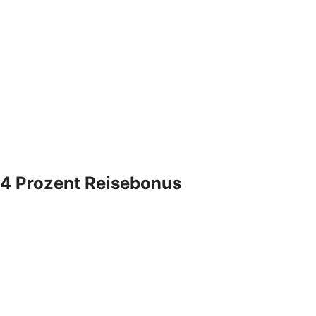
4 Prozent Reisebonus