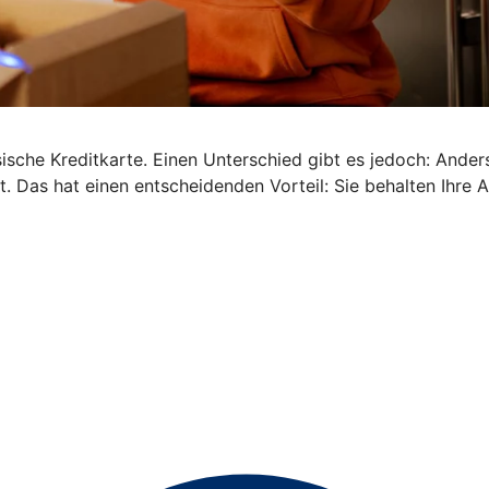
ische Kreditkarte. Einen Unterschied gibt es jedoch: Anders 
. Das hat einen entscheidenden Vorteil: Sie behalten Ihre 