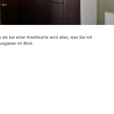
als bei einer Kreditkarte wird alles, was Sie mit
Ausgaben im Blick.