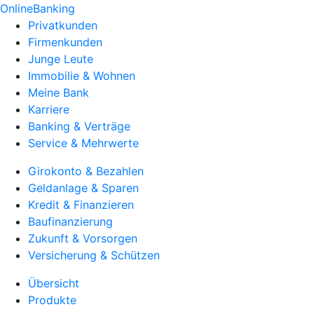
OnlineBanking
Privatkunden
Firmenkunden
Junge Leute
Immobilie & Wohnen
Meine Bank
Karriere
Banking & Verträge
Service & Mehrwerte
Girokonto & Bezahlen
Geldanlage & Sparen
Kredit & Finanzieren
Baufinanzierung
Zukunft & Vorsorgen
Versicherung & Schützen
Übersicht
Produkte