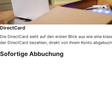
DirectCard
Die DirectCard sieht auf den ersten Blick aus wie eine klass
der DirectCard bezahlen, direkt von Ihrem Konto abgebucht
Sofortige Abbuchung