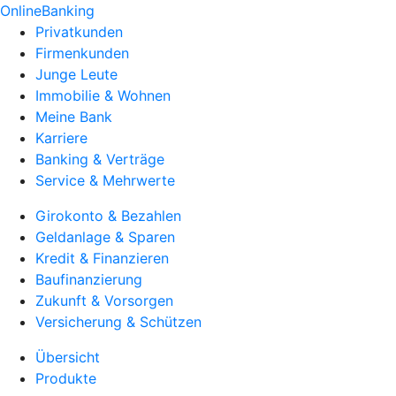
OnlineBanking
Privatkunden
Firmenkunden
Junge Leute
Immobilie & Wohnen
Meine Bank
Karriere
Banking & Verträge
Service & Mehrwerte
Girokonto & Bezahlen
Geldanlage & Sparen
Kredit & Finanzieren
Baufinanzierung
Zukunft & Vorsorgen
Versicherung & Schützen
Übersicht
Produkte