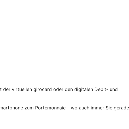
der virtuellen girocard oder den digitalen Debit- und
r Smartphone zum Portemonnaie – wo auch immer Sie gerade