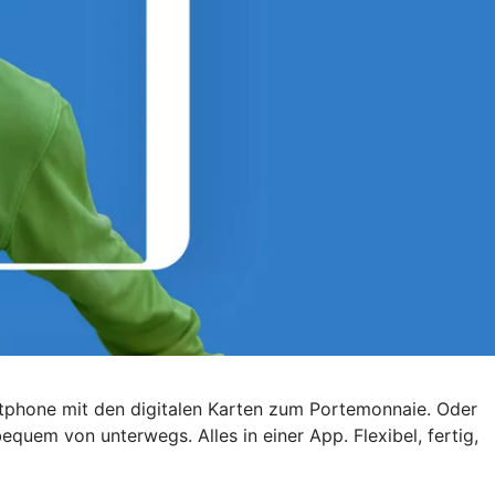
artphone mit den digitalen Karten zum Portemonnaie. Oder
quem von unterwegs. Alles in einer App. Flexibel, fertig,