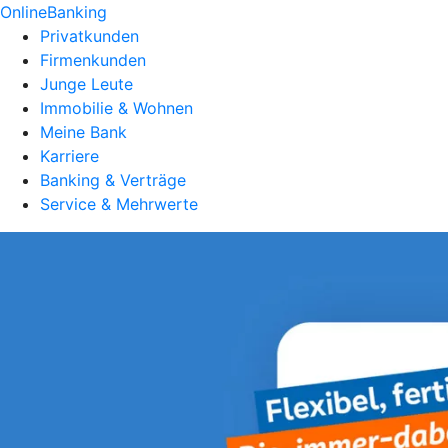
OnlineBanking
Privatkunden
Firmenkunden
Junge Leute
Immobilie & Wohnen
Meine Bank
Karriere
Banking & Verträge
Service & Mehrwerte