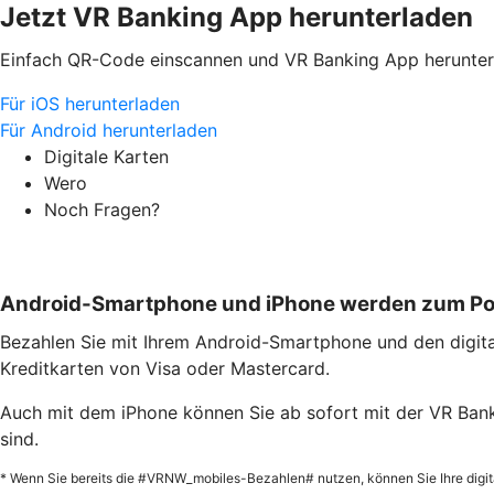
Jetzt VR Banking App herunterladen
Einfach QR-Code einscannen und VR Banking App herunter
Für iOS herunterladen
Für Android herunterladen
Digitale Karten
Wero
Noch Fragen?
Android-Smartphone und iPhone werden zum P
Bezahlen Sie mit Ihrem Android-Smartphone und den digital
Kreditkarten von Visa oder Mastercard.
Auch mit dem iPhone können Sie ab sofort mit der VR Bank
sind.
* Wenn Sie bereits die #VRNW_mobiles-Bezahlen# nutzen, können Sie Ihre digita