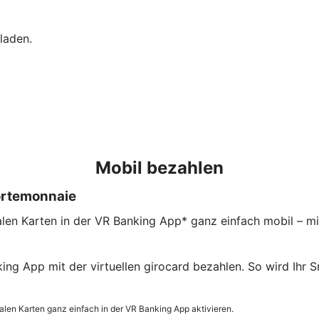
laden.
Mobil bezahlen
ortemonnaie
en Karten in der VR Banking App* ganz einfach mobil – mit 
ing App mit der virtuellen girocard bezahlen. So wird Ih
len Karten ganz einfach in der VR Banking App aktivieren.