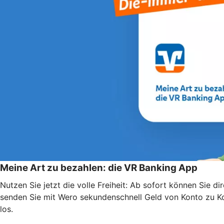
Meine Art zu bezahlen: die VR Banking App
Nutzen Sie jetzt die volle Freiheit: Ab sofort können Sie
senden Sie mit Wero sekundenschnell Geld von Konto zu Kon
los.