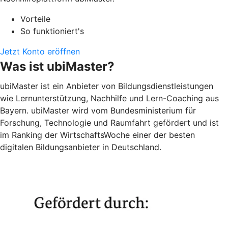
Vorteile
So funktioniert's
Jetzt Konto eröffnen
Was ist ubiMaster?
ubiMaster ist ein Anbieter von Bildungsdienstleistungen
wie Lernunterstützung, Nachhilfe und Lern-Coaching aus
Bayern. ubiMaster wird vom Bundesministerium für
Forschung, Technologie und Raumfahrt gefördert und ist
im Ranking der WirtschaftsWoche einer der besten
digitalen Bildungsanbieter in Deutschland.