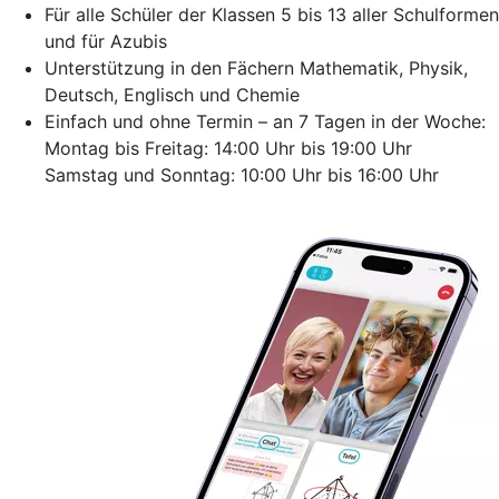
Für alle Schüler der Klassen 5 bis 13 aller Schulformen
und für Azubis
Unterstützung in den Fächern Mathematik, Physik,
Deutsch, Englisch und Chemie
Einfach und ohne Termin – an 7 Tagen in der Woche:
Montag bis Freitag: 14:00 Uhr bis 19:00 Uhr
Samstag und Sonntag: 10:00 Uhr bis 16:00 Uhr