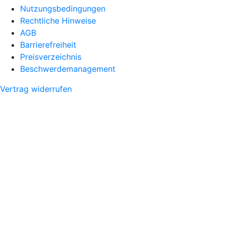
Nutzungsbedingungen
Rechtliche Hinweise
AGB
Barrierefreiheit
Preisverzeichnis
Beschwerdemanagement
Vertrag widerrufen