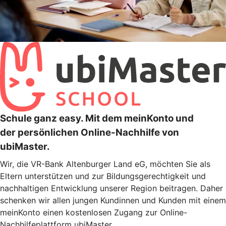
Schule ganz easy. Mit dem meinKonto und
der persönlichen Online-Nachhilfe von
ubiMaster.
Wir, die VR-Bank Altenburger Land eG, möchten Sie als
Eltern unterstützen und zur Bildungsgerechtigkeit und
nachhaltigen Entwicklung unserer Region beitragen. Daher
schenken wir allen jungen Kundinnen und Kunden mit einem
meinKonto einen kostenlosen Zugang zur Online-
Nachhilfeplattform ubiMaster.