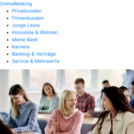
OnlineBanking
Privatkunden
Firmenkunden
Junge Leute
Immobilie & Wohnen
Meine Bank
Karriere
Banking & Verträge
Service & Mehrwerte