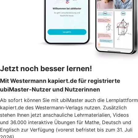
Jetzt n
och besser lernen!
Mit Westermann kapiert.de für registrierte
ubiMaster-Nutzer und Nutzerinnen
Ab sofort können Sie mit ubiMaster auch die Lernplattform
kapiert.de des Westermann-Verlags nutzen. Zusätzlich
stehen Ihnen jetzt anschauliche Lehrmaterialien, Videos
und 36.000 interaktive Übungen für Mathe, Deutsch und
Englisch zur Verfügung (vorerst befristet bis zum 31. Juli
2026).