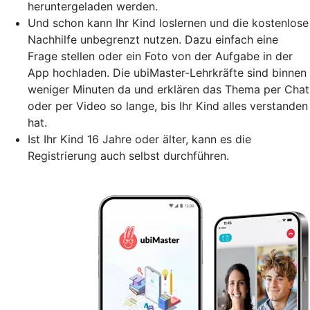
heruntergeladen werden.
Und schon kann Ihr Kind loslernen und die kostenlose
Nachhilfe unbegrenzt nutzen. Dazu einfach eine
Frage stellen oder ein Foto von der Aufgabe in der
App hochladen. Die ubiMaster-Lehrkräfte sind binnen
weniger Minuten da und erklären das Thema per Chat
oder per Video so lange, bis Ihr Kind alles verstanden
hat.
Ist Ihr Kind 16 Jahre oder älter, kann es die
Registrierung auch selbst durchführen.