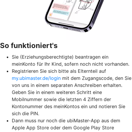
So funktioniert's
Sie (Erziehungsberechtigte) beantragen ein
meinKonto für Ihr Kind, sofern noch nicht vorhanden.
Registrieren Sie sich bitte als Elternteil auf
my.ubimaster.de/login
mit dem Zugangscode, den Sie
von uns in einem separaten Anschreiben erhalten.
Geben Sie in einem weiteren Schritt eine
Mobilnummer sowie die letzten 4 Ziffern der
Kontonummer des meinKontos ein und notieren Sie
sich die PIN.
Dann muss nur noch die ubiMaster-App aus dem
Apple App Store oder dem Google Play Store