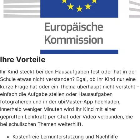
Ihre Vorteile
Ihr Kind steckt bei den Hausaufgaben fest oder hat in der
Schule etwas nicht verstanden? Egal, ob Ihr Kind nur eine
kurze Frage hat oder ein Thema überhaupt nicht versteht –
einfach die Aufgabe stellen oder Hausaufgaben
fotografieren und in der ubiMaster-App hochladen.
Innerhalb weniger Minuten wird Ihr Kind mit einer
geprüften Lehrkraft per Chat oder Video verbunden, die
bei schulischen Themen weiterhilft.
Kostenfreie Lernunterstützung und Nachhilfe