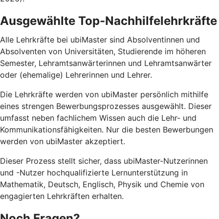
Ausgewählte Top-Nachhilfelehrkräfte
Alle Lehrkräfte bei ubiMaster sind Absolventinnen und
Absolventen von Universitäten, Studierende im höheren
Semester, Lehramtsanwärterinnen und Lehramtsanwärter
oder (ehemalige) Lehrerinnen und Lehrer.
Die Lehrkräfte werden von ubiMaster persönlich mithilfe
eines strengen Bewerbungsprozesses ausgewählt. Dieser
umfasst neben fachlichem Wissen auch die Lehr- und
Kommunikationsfähigkeiten. Nur die besten Bewerbungen
werden von ubiMaster akzeptiert.
Dieser Prozess stellt sicher, dass ubiMaster-Nutzerinnen
und -Nutzer hochqualifizierte Lernunterstützung in
Mathematik, Deutsch, Englisch, Physik und Chemie von
engagierten Lehrkräften erhalten.
Noch Fragen?