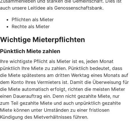
Zusammenleben und stärken die Gemeinschaft. Dies ist
auch unsere Leitidee als Genossenschaftsbank.
Pflichten als Mieter
Rechte als Mieter
Wichtige Mieterpflichten
Pünktlich Miete zahlen
Ihre wichtigste Pflicht als Mieter ist es, jeden Monat
pünktlich Ihre Miete zu zahlen. Pünktlich bedeutet, dass
die Miete spätestens am dritten Werktag eines Monats auf
dem Konto Ihres Vermieters ist. Damit die Überweisung für
die Miete automatisch erfolgt, richten die meisten Mieter
einen Dauerauftrag ein. Denn nicht gezahlte Miete, nur
zum Teil gezahlte Miete und auch unpünktlich gezahlte
Miete können unter Umständen zu einer fristlosen
Kündigung des Mietverhältnisses führen.