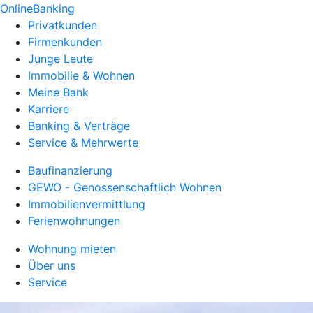
OnlineBanking
Privatkunden
Firmenkunden
Junge Leute
Immobilie & Wohnen
Meine Bank
Karriere
Banking & Verträge
Service & Mehrwerte
Baufinanzierung
GEWO - Genossenschaftlich Wohnen
Immobilienvermittlung
Ferienwohnungen
Wohnung mieten
Über uns
Service