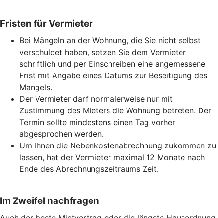
Fristen für Vermieter
Bei Mängeln an der Wohnung, die Sie nicht selbst
verschuldet haben, setzen Sie dem Vermieter
schriftlich und per Einschreiben eine angemessene
Frist mit Angabe eines Datums zur Beseitigung des
Mangels.
Der Vermieter darf normalerweise nur mit
Zustimmung des Mieters die Wohnung betreten. Der
Termin sollte mindestens einen Tag vorher
abgesprochen werden.
Um Ihnen die Nebenkostenabrechnung zukommen zu
lassen, hat der Vermieter maximal 12 Monate nach
Ende des Abrechnungszeitraums Zeit.
Im Zweifel nachfragen
Auch der beste Mietvertrag oder die längste Hausordnung