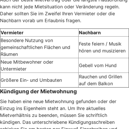
kann nicht jede Mietsituation oder Veränderung regeln.
Daher sollten Sie im Zweifel Ihren Vermieter oder die
Nachbarn vorab um Erlaubnis fragen.
Vermieter
Nachbarn
Besondere Nutzung von
Feste feiern / Musik
gemeinschaftlichen Flächen und
hören und musizieren
Räumen
Neue Mitbewohner oder
Gebell vom Hund
Untermieter
Rauchen und Grillen
Größere Ein- und Umbauten
auf dem Balkon
Kündigung der Mietwohnung
Sie haben eine neue Mietwohnung gefunden oder der
Einzug ins Eigenheim steht an. Um Ihre aktuelles
Mietverhältnis zu beenden, müssen Sie schriftlich
kündigen. Das unterschriebene Kündigungsschreiben
schicken Sie am besten per Einwurf-Einschreiben und