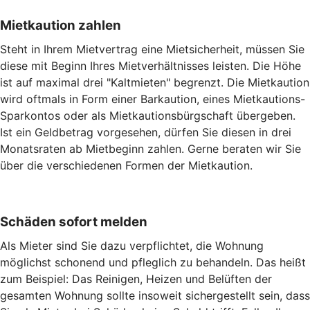
Mietkaution zahlen
Steht in Ihrem Mietvertrag eine Mietsicherheit, müssen Sie
diese mit Beginn Ihres Mietverhältnisses leisten. Die Höhe
ist auf maximal drei "Kaltmieten" begrenzt. Die Mietkaution
wird oftmals in Form einer Barkaution, eines Mietkautions-
Sparkontos oder als Mietkautionsbürgschaft übergeben.
Ist ein Geldbetrag vorgesehen, dürfen Sie diesen in drei
Monatsraten ab Mietbeginn zahlen. Gerne beraten wir Sie
über die verschiedenen Formen der Mietkaution.
Schäden sofort melden
Als Mieter sind Sie dazu verpflichtet, die Wohnung
möglichst schonend und pfleglich zu behandeln. Das heißt
zum Beispiel: Das Reinigen, Heizen und Belüften der
gesamten Wohnung sollte insoweit sichergestellt sein, dass