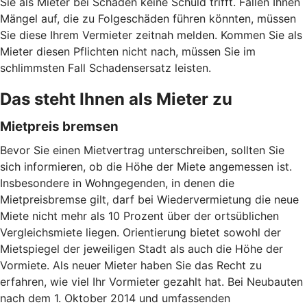
Sie als Mieter bei Schäden keine Schuld trifft. Fallen Ihnen
Mängel auf, die zu Folgeschäden führen könnten, müssen
Sie diese Ihrem Vermieter zeitnah melden. Kommen Sie als
Mieter diesen Pflichten nicht nach, müssen Sie im
schlimmsten Fall Schadensersatz leisten.
Das steht Ihnen als Mieter zu
Mietpreis bremsen
Bevor Sie einen Mietvertrag unterschreiben, sollten Sie
sich informieren, ob die Höhe der Miete angemessen ist.
Insbesondere in Wohngegenden, in denen die
Mietpreisbremse gilt, darf bei Wiedervermietung die neue
Miete nicht mehr als 10 Prozent über der ortsüblichen
Vergleichsmiete liegen. Orientierung bietet sowohl der
Mietspiegel der jeweiligen Stadt als auch die Höhe der
Vormiete. Als neuer Mieter haben Sie das Recht zu
erfahren, wie viel Ihr Vormieter gezahlt hat. Bei Neubauten
nach dem 1. Oktober 2014 und umfassenden