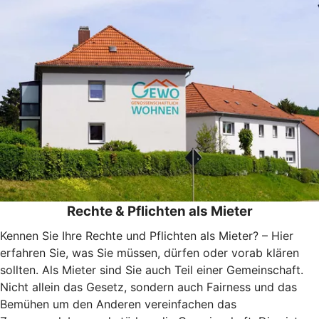
Rechte & Pflichten als Mieter
Kennen Sie Ihre Rechte und Pflichten als Mieter? – Hier
erfahren Sie, was Sie müssen, dürfen oder vorab klären
sollten. Als Mieter sind Sie auch Teil einer Gemeinschaft.
Nicht allein das Gesetz, sondern auch Fairness und das
Bemühen um den Anderen vereinfachen das