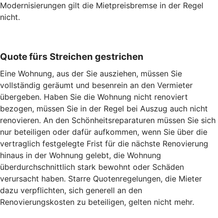
Modernisierungen gilt die Mietpreisbremse in der Regel
nicht.
Quote fürs Streichen gestrichen
Eine Wohnung, aus der Sie ausziehen, müssen Sie
vollständig geräumt und besenrein an den Vermieter
übergeben. Haben Sie die Wohnung nicht renoviert
bezogen, müssen Sie in der Regel bei Auszug auch nicht
renovieren. An den Schönheitsreparaturen müssen Sie sich
nur beteiligen oder dafür aufkommen, wenn Sie über die
vertraglich festgelegte Frist für die nächste Renovierung
hinaus in der Wohnung gelebt, die Wohnung
überdurchschnittlich stark bewohnt oder Schäden
verursacht haben. Starre Quotenregelungen, die Mieter
dazu verpflichten, sich generell an den
Renovierungskosten zu beteiligen, gelten nicht mehr.