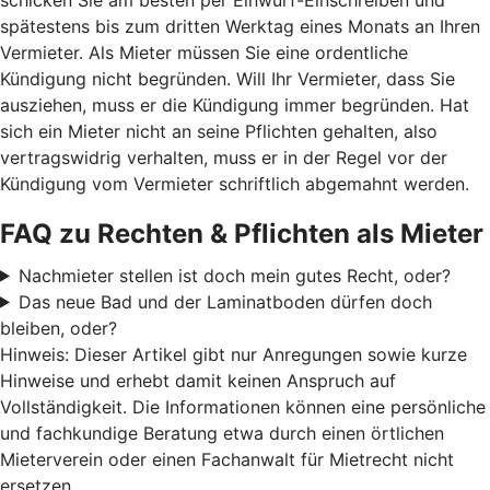
spätestens bis zum dritten Werktag eines Monats an Ihren
Vermieter. Als Mieter müssen Sie eine ordentliche
Kündigung nicht begründen. Will Ihr Vermieter, dass Sie
ausziehen, muss er die Kündigung immer begründen. Hat
sich ein Mieter nicht an seine Pflichten gehalten, also
vertragswidrig verhalten, muss er in der Regel vor der
Kündigung vom Vermieter schriftlich abgemahnt werden.
FAQ zu Rechten & Pflichten als Mieter
Nachmieter stellen ist doch mein gutes Recht, oder?
Das neue Bad und der Laminatboden dürfen doch
bleiben, oder?
Hinweis: Dieser Artikel gibt nur Anregungen sowie kurze
Hinweise und erhebt damit keinen Anspruch auf
Vollständigkeit. Die Informationen können eine persönliche
und fachkundige Beratung etwa durch einen örtlichen
Mieterverein oder einen Fachanwalt für Mietrecht nicht
ersetzen.