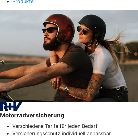
Produkte
Motorradversicherung
Verschiedene Tarife für jeden Bedarf
Versicherungsschutz individuell anpassbar