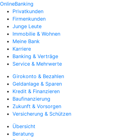
OnlineBanking
Privatkunden
Firmenkunden
Junge Leute
Immobilie & Wohnen
Meine Bank
Karriere
Banking & Verträge
Service & Mehrwerte
Girokonto & Bezahlen
Geldanlage & Sparen
Kredit & Finanzieren
Baufinanzierung
Zukunft & Vorsorgen
Versicherung & Schützen
Übersicht
Beratung