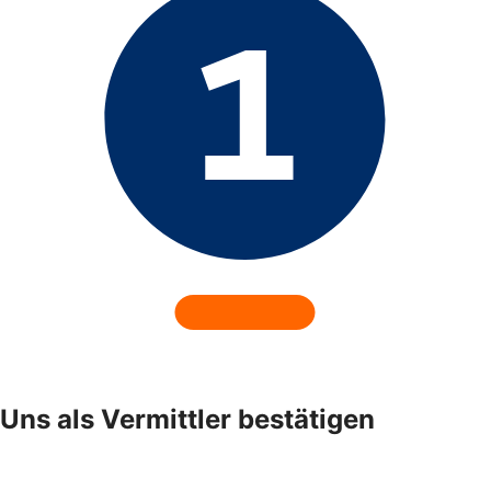
Uns als Vermittler bestätigen