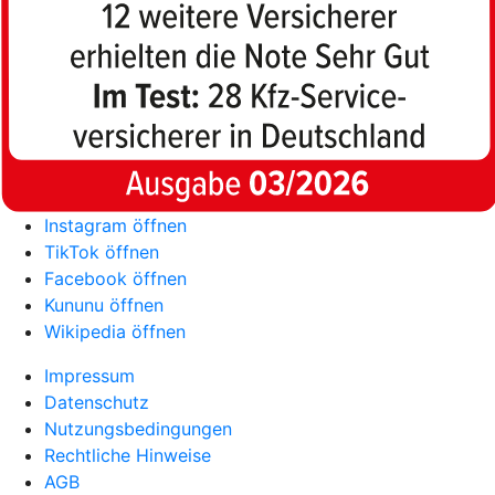
Instagram öffnen
TikTok öffnen
Facebook öffnen
Kununu öffnen
Wikipedia öffnen
Impressum
Datenschutz
Nutzungsbedingungen
Rechtliche Hinweise
AGB