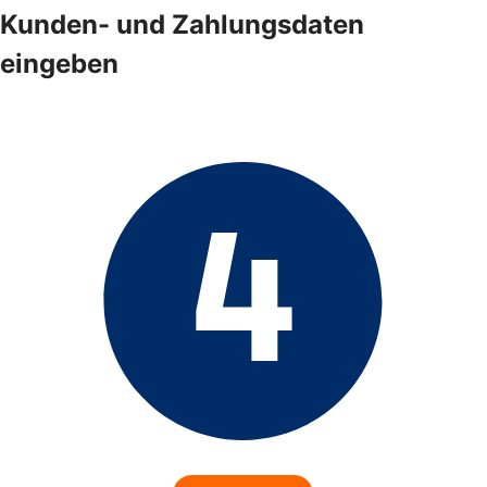
Kunden- und Zahlungsdaten
eingeben