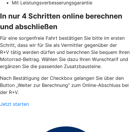
Mit Leistungsverbesserungsgarantie
In nur 4 Schritten online berechnen
und abschließen
Für eine sorgenfreie Fahrt bestätigen Sie bitte im ersten
Schritt, dass wir für Sie als Vermittler gegenüber der
R+V tätig werden dürfen und berechnen Sie bequem Ihren
Motorrad-Beitrag. Wählen Sie dazu Ihren Wunschtarif und
ergänzen Sie die passenden Zusatzbausteine.
Nach Bestätigung der Checkbox gelangen Sie über den
Button „Weiter zur Berechnung“ zum Online-Abschluss bei
der R+V.
Jetzt starten