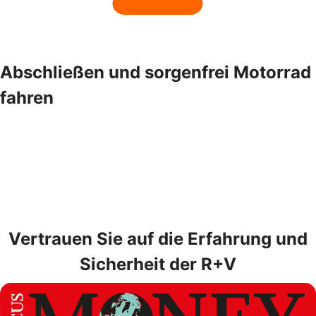
Abschließen und sorgenfrei Motorrad
fahren
Vertrauen Sie auf die Erfahrung und
Sicherheit der R+V