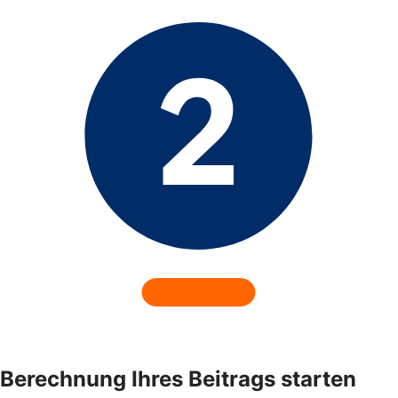
Berechnung Ihres Beitrags starten